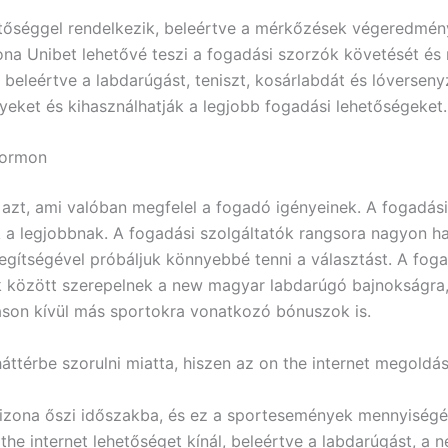
etőséggel rendelkezik, beleértve a mérkőzések végeredmény
zona Unibet lehetővé teszi a fogadási szorzók követését és
eleértve a labdarúgást, teniszt, kosárlabdát és lóversenyzés
eket és kihasználhatják a legjobb fogadási lehetőségeket.
formon
 azt, ami valóban megfelel a fogadó igényeinek. A fogadás
a legjobbnak. A fogadási szolgáltatók rangsora nagyon has
 segítségével próbáljuk könnyebbé tenni a választást. A fo
nk között szerepelnek a new magyar labdarúgó bajnokságra,
áson kívül más sportokra vonatkozó bónuszok is.
térbe szorulni miatta, hiszen az on the internet megoldá
rizona őszi időszakba, és ez a sportesemények mennyiségén
 internet lehetőséget kínál, beleértve a labdarúgást, a ne