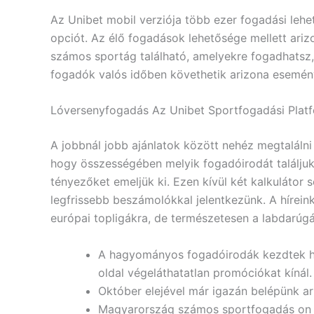
Az Unibet mobil verziója több ezer fogadási leh
opciót. Az élő fogadások lehetősége mellett ari
számos sportág található, amelyekre fogadhatsz, b
fogadók valós időben követhetik arizona esemény
Lóversenyfogadás Az Unibet Sportfogadási Plat
A jobbnál jobb ajánlatok között nehéz megtalálni
hogy összességében melyik fogadóirodát találjuk 
tényezőket emeljük ki. Ezen kívül két kalkulátor
legfrissebb beszámolókkal jelentkezünk. A hírei
európai topligákra, de természetesen a labdarúg
A hagyományos fogadóirodák kezdtek hát
oldal végeláthatatlan promóciókat kínál.
Október elejével már igazán belépünk a
Magyarország számos sportfogadás on the