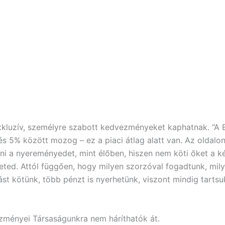
exkluzív, személyre szabott kedvezményeket kaphatnak. “A 
s 5% között mozog – ez a piaci átlag alatt van. Az oldalon 
i a nyereményedet, mint élőben, hiszen nem köti őket a k
eted. Attól függően, hogy milyen szorzóval fogadtunk, mily
ást kötünk, több pénzt is nyerhetünk, viszont mindig tartsu
ezményei Társaságunkra nem háríthatók át.