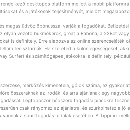
endelkező desktopos platform mellett a mobil platformra is
áltásokat és a játékosok teljesítményét, mielőtt megalapoz
 és magas üdvözlőbónusszal várják a fogadókat. Befizetési
Az olyan vezető bukmékerek, great a Rabona, a 22Bet vagy 
kat is definitely. Erre alapozva az online szerencsejáték 
Slam tenisztornák. Ha szereted a különlegességeket, akkor
ay Surfer) és számítógépes játékokra is definitely, példá
lszerzése, mérkőzés kimenetele, gólok száma, ez gyakorlat
t előre összeraknak az irodák, és arra ajánlanak egy nagyo
gadással. Legtöbbször népszerű fogadási piacokra tesznek
yszerűen csak rányomsz az ajánlatra, és szurkolhatsz a jó
 vannak a sportfogadás oldalak esetében. A Tippmix melle